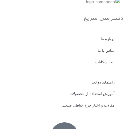
دسترسی سریع
درباره ما
تماس با ما
ثبت شکایات
راهنمای دوخت
آموزش استفاده از محصولات
مقالات و اخبار چرخ خیاطی صنعتی