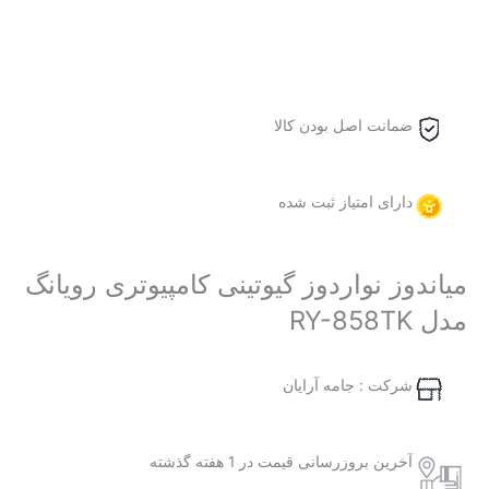
ضمانت اصل بودن کالا
دارای امتیاز ثبت شده
میاندوز نواردوز گیوتینی کامپیوتری رویانگ
مدل RY-858TK
شرکت : جامه آرایان
آخرین بروزرسانی قیمت در 1 هفته گذشته