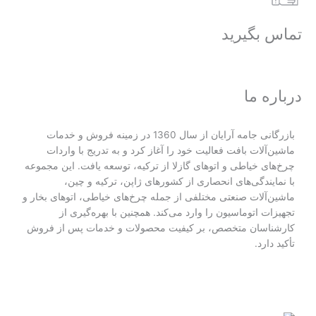
تماس بگیرید
درباره ما
بازرگانی جامه آرایان از سال 1360 در زمینه فروش و خدمات
ماشین‌آلات بافت فعالیت خود را آغاز کرد و به تدریج با واردات
چرخ‌های خیاطی و اتوهای گازلا از ترکیه، توسعه یافت. این مجموعه
با نمایندگی‌های انحصاری از کشورهای ژاپن، ترکیه و چین،
ماشین‌آلات صنعتی مختلفی از جمله چرخ‌های خیاطی، اتوهای بخار و
تجهیزات اتوماسیون را وارد می‌کند. همچنین با بهره‌گیری از
کارشناسان متخصص، بر کیفیت محصولات و خدمات پس از فروش
تأکید دارد.