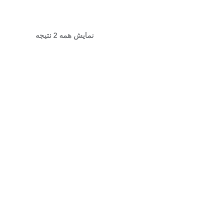
نمایش همه 2 نتیجه