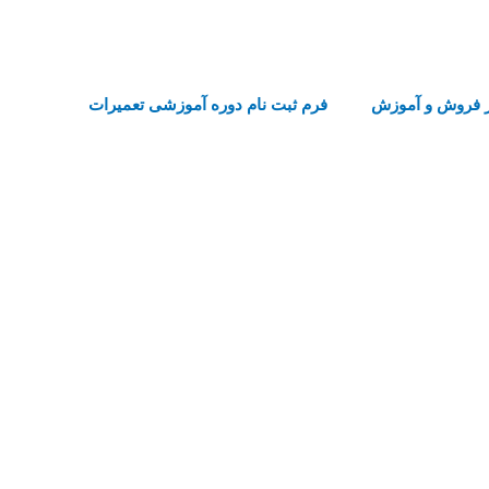
 فروش و آموزش
فرم ثبت نام دوره آموزشی تعمیرات