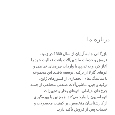
درباره ما
بازرگانی جامه آرایان از سال 1360 در زمینه
فروش و خدمات ماشین‌آلات بافت فعالیت خود را
آغاز کرد و به تدریج با واردات چرخ‌های خیاطی و
اتوهای گازلا از ترکیه، توسعه یافت. این مجموعه
با نمایندگی‌های انحصاری از کشورهای ژاپن،
ترکیه و چین، ماشین‌آلات صنعتی مختلفی از جمله
چرخ‌های خیاطی، اتوهای بخار و تجهیزات
اتوماسیون را وارد می‌کند. همچنین با بهره‌گیری
از کارشناسان متخصص، بر کیفیت محصولات و
خدمات پس از فروش تأکید دارد.