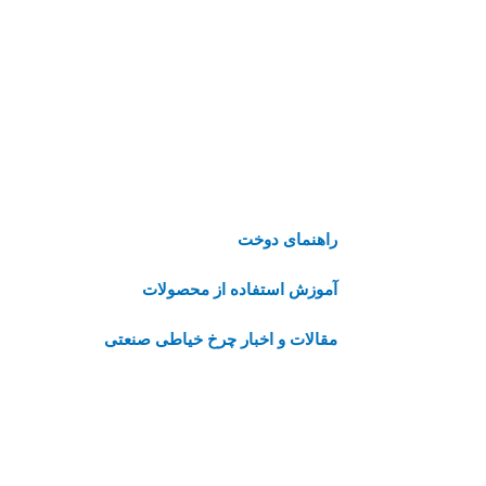
راهنمای دوخت
آموزش استفاده از محصولات
مقالات و اخبار چرخ خیاطی صنعتی