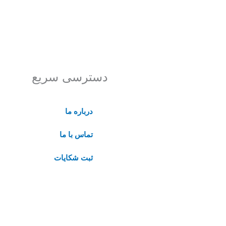
دسترسی سریع
درباره ما
تماس با ما
ثبت شکایات