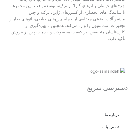
چرخ‌های خیاطی و اتوهای گازلا از ترکیه، توسعه یافت. این مجموعه
با نمایندگی‌های انحصاری از کشورهای ژاپن، ترکیه و چین،
ماشین‌آلات صنعتی مختلفی از جمله چرخ‌های خیاطی، اتوهای بخار و
تجهیزات اتوماسیون را وارد می‌کند. همچنین با بهره‌گیری از
کارشناسان متخصص، بر کیفیت محصولات و خدمات پس از فروش
تأکید دارد.
دسترسی سریع
درباره ما
تماس با ما