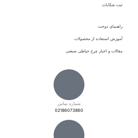
ثبت شکایات
راهنمای دوخت
آموزش استفاده از محصولات
مقالات و اخبار چرخ خیاطی صنعتی
شماره تماس
02186073860