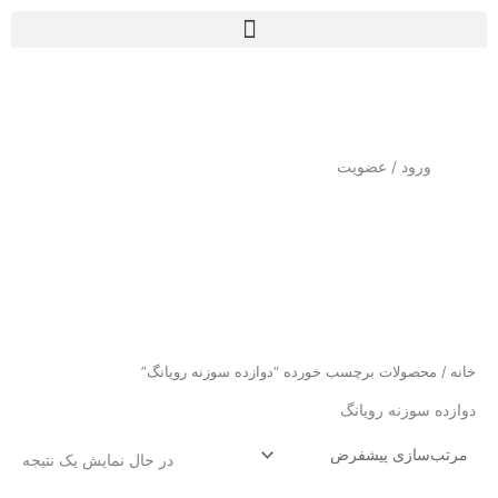
رش
ه
حتوا
ورود / عضویت
خانه
/ محصولات برچسب خورده “دوازده سوزنه رویانگ”
دوازده سوزنه رویانگ
در حال نمایش یک نتیجه