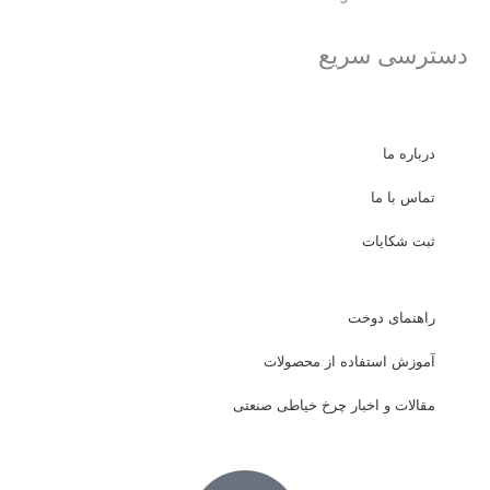
دسترسی سریع
درباره ما
تماس با ما
ثبت شکایات
راهنمای دوخت
آموزش استفاده از محصولات
مقالات و اخبار چرخ خیاطی صنعتی