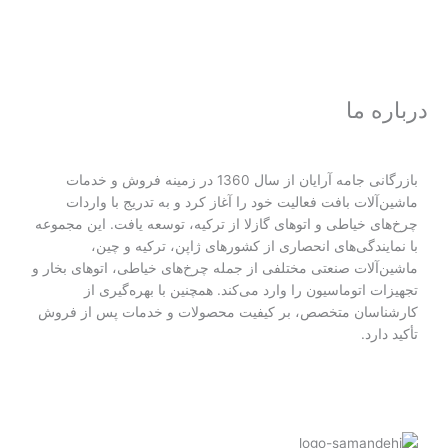
درباره ما
بازرگانی جامه آرایان از سال 1360 در زمینه فروش و خدمات
ماشین‌آلات بافت فعالیت خود را آغاز کرد و به تدریج با واردات
چرخ‌های خیاطی و اتوهای گازلا از ترکیه، توسعه یافت. این مجموعه
با نمایندگی‌های انحصاری از کشورهای ژاپن، ترکیه و چین،
ماشین‌آلات صنعتی مختلفی از جمله چرخ‌های خیاطی، اتوهای بخار و
تجهیزات اتوماسیون را وارد می‌کند. همچنین با بهره‌گیری از
کارشناسان متخصص، بر کیفیت محصولات و خدمات پس از فروش
تأکید دارد.