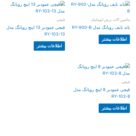
ماشین آلات برش اتوماتیک
قیچی
باند نایف رویانگ مدل RY-900-B
قیچی عمودبر 13 اینچ رویانگ مدل
RY-103-13
اطلاعات بیشتر
اطلاعات بیشتر
قیچی
قیچی عمودبر 8 اینچ رویانگ مدل
RY-103-8
اطلاعات بیشتر