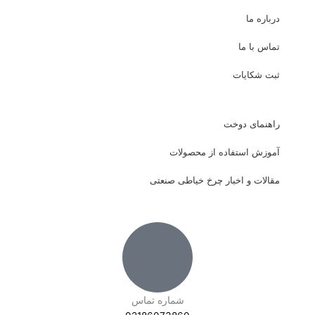
درباره ما
تماس با ما
ثبت شکایات
راهنمای دوخت
آموزش استفاده از محصولات
مقالات و اخبار چرخ خیاطی صنعتی
شماره تماس