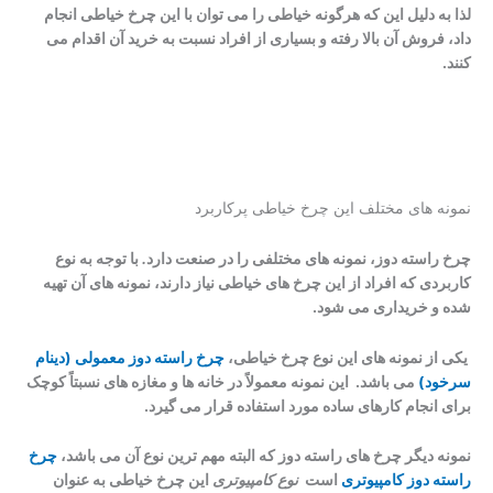
لذا به دلیل این که هرگونه خیاطی را می توان با این چرخ خیاطی انجام
داد، فروش آن بالا رفته و بسیاری از افراد نسبت به خرید آن اقدام می
‌کنند.
نمونه های مختلف این چرخ خیاطی پرکاربرد
چرخ راسته دوز، نمونه ‌های مختلفی را در صنعت دارد
.
با توجه به نوع
کاربردی که افراد از این چرخ های خیاطی نیاز دارند، نمونه های آن تهیه
شده و خریداری می شود.
یکی از نمونه های این نوع چرخ خیاطی،
چرخ راسته دوز معمولی (دینام
سرخود)
می باشد. این نمونه معمولاً در خانه ها و مغازه های نسبتاً کوچک
برای انجام کارهای ساده مورد استفاده قرار می گیرد.
نمونه دیگر چرخ های راسته دوز که البته مهم ترین نوع آن می باشد،
چرخ
راسته دوز کامپیوتری
است
نوع کامپیوتری
این چرخ خیاطی به عنوان