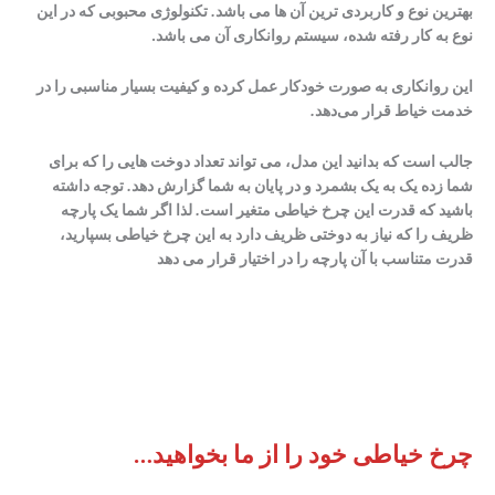
بهترین نوع و کاربردی ترین آن ها می باشد
.
تکنولوژی محبوبی که در این
نوع به کار رفته شده، سیستم روانکاری آن می ‌باشد.
این روانکاری به صورت خودکار عمل کرده و کیفیت بسیار مناسبی را در
خدمت خیاط قرار می‌دهد
.
جالب است که بدانید این مدل، می تواند تعداد دوخت هایی را که برای
شما زده یک به یک بشمرد و در پایان به شما گزارش دهد
.
توجه داشته
باشید که قدرت این چرخ خیاطی متغیر است
.
لذا اگر شما یک پارچه
ظریف را که نیاز به دوختی ظریف دارد به این چرخ خیاطی بسپارید،
قدرت متناسب با آن پارچه را در اختیار قرار می دهد
چرخ خیاطی خود را از ما بخواهید…