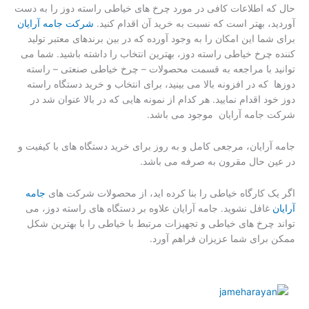
حال که اطلاعات کافی در مورد چرخ های خیاطی راسته دوز را به دست
آوردید، بهتر است که نسبت به خرید آن اقدام کنید.
شرکت جامه آرایان
برای شما این امکان را به وجود آورده که در بین برندهای معتبر تولید
کننده چرخ خیاطی راسته دوز، بهترین انتخاب را داشته باشید. شما می
توانید با مراجعه به قسمت محصولات – چرخ خیاطی صنعتی – راسته
دوزها که در افزونه بالا می بینید، برای انتخاب و خرید دستگاه راسته
دوز خود اقدام نمایید. هر کدام از نمونه هایی که در بالا عنوان شد در
شرکت جامه آرایان موجود می باشد.
جامه آرایان، مرجعی کامل و به روز برای خرید دستگاه های با کیفیت و
در عین حال مقرون به صرفه می باشد.
اگر یک کارگاه خیاطی را بنا کرده اید، از محصولات شرکت های
جامه
آرایان
غافل نشوید. جامه آرایان علاوه بر دستگاه ‌های راسته دوز، می
‌تواند چرخ های خیاطی و تجهیزات مرتبط با خیاطی را با بهترین شکل
ممکن برای شما عزیزان فراهم آورد.