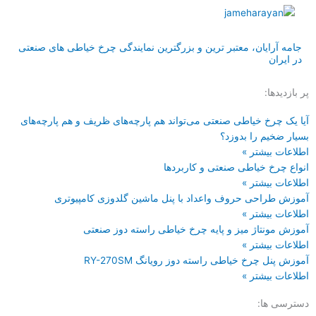
جامه آرایان، معتبر ترین و بزرگترین نمایندگی چرخ خیاطی های صنعتی
در ایران
پر بازدیدها:
آیا یک چرخ خیاطی صنعتی می‌تواند هم پارچه‌های ظریف و هم پارچه‌های
بسیار ضخیم را بدوزد؟
اطلاعات بیشتر »
انواع چرخ خیاطی صنعتی و کاربردها
اطلاعات بیشتر »
آموزش طراحی حروف واعداد با پنل ماشین گلدوزی کامپیوتری
اطلاعات بیشتر »
آموزش مونتاژ میز و پایه چرخ خیاطی راسته دوز صنعتی
اطلاعات بیشتر »
آموزش پنل چرخ خیاطی راسته دوز رویانگ RY-270SM
اطلاعات بیشتر »
دسترسی ها: