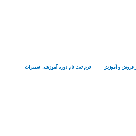
 فروش و آموزش
فرم ثبت نام دوره آموزشی تعمیرات