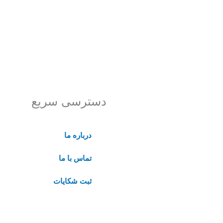
دسترسی سریع
درباره ما
تماس با ما
ثبت شکایات