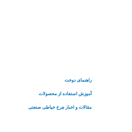
راهنمای دوخت
آموزش استفاده از محصولات
مقالات و اخبار چرخ خیاطی صنعتی