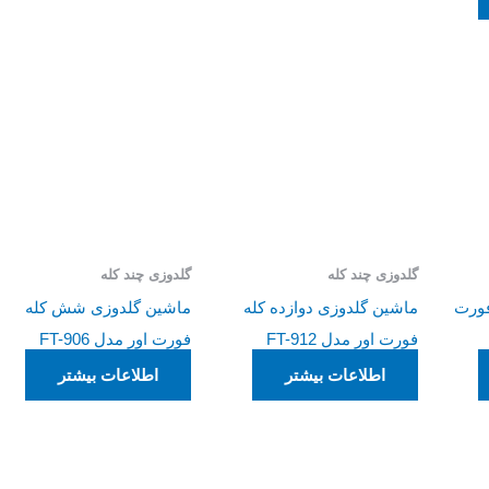
گلدوزی چند کله
گلدوزی چند کله
فورت
ماشین گلدوزی دوازده کله
ماشین گلدوزی شش کله
فورت اور مدل FT-912
فورت اور مدل FT-906
اطلاعات بیشتر
اطلاعات بیشتر