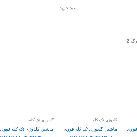
سبد خرید
گه 2
گلدوزی تک کله
گلدوزی تک کله
فووی
ماشین گلدوزی تک کله فووی
ماشین گلدوزی تک کله فووی