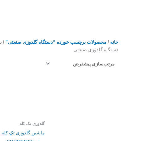
خانه
/
محصولات برچسب خورده “دستگاه گلدوزی صنعتی”
/ بر
دستگاه گلدوزی صنعتی
گلدوزی تک کله
ماشین گلدوزی تک کله 