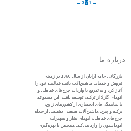
←
3
2
1
→
درباره ما
بازرگانی جامه آرایان از سال 1360 در زمینه
فروش و خدمات ماشین‌آلات بافت فعالیت خود را
آغاز کرد و به تدریج با واردات چرخ‌های خیاطی و
اتوهای گازلا از ترکیه، توسعه یافت. این مجموعه
با نمایندگی‌های انحصاری از کشورهای ژاپن،
ترکیه و چین، ماشین‌آلات صنعتی مختلفی از جمله
چرخ‌های خیاطی، اتوهای بخار و تجهیزات
اتوماسیون را وارد می‌کند. همچنین با بهره‌گیری