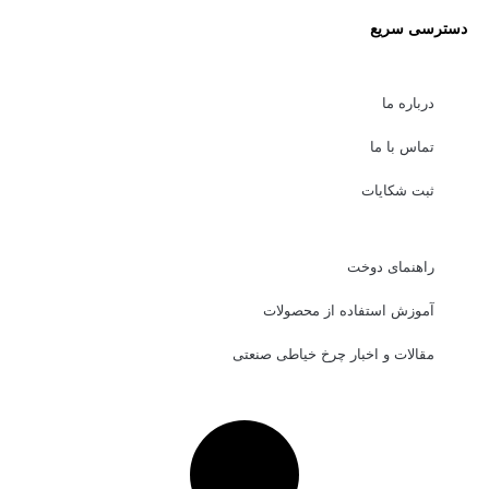
دسترسی سریع
درباره ما
تماس با ما
ثبت شکایات
راهنمای دوخت
آموزش استفاده از محصولات
مقالات و اخبار چرخ خیاطی صنعتی