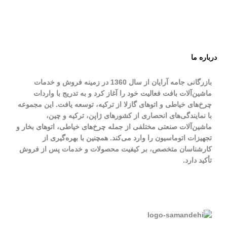
درباره ما
بازرگانی جامه آرایان از سال 1360 در زمینه فروش و خدمات
ماشین‌آلات بافت فعالیت خود را آغاز کرد و به تدریج با واردات
چرخ‌های خیاطی و اتوهای گازلا از ترکیه، توسعه یافت. این مجموعه
با نمایندگی‌های انحصاری از کشورهای ژاپن، ترکیه و چین،
ماشین‌آلات صنعتی مختلفی از جمله چرخ‌های خیاطی، اتوهای بخار و
تجهیزات اتوماسیون را وارد می‌کند. همچنین با بهره‌گیری از
کارشناسان متخصص، بر کیفیت محصولات و خدمات پس از فروش
تأکید دارد.